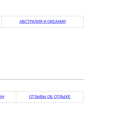
АВСТРАЛИЯ И ОКЕАНИЯ
АН
ОТЗЫВЫ ОБ ОТДЫХЕ