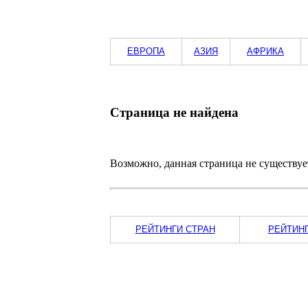
ЕВРОПА
АЗИЯ
АФРИКА
Страница не найдена
Возможно, данная страница не существуе
РЕЙТИНГИ СТРАН
РЕЙТИН