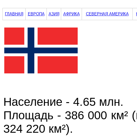
ГЛАВНАЯ
ЕВРОПА
АЗИЯ
АФРИКА
СЕВЕРНАЯ АМЕРИКА
Население - 4.65 млн.
Площадь - 386 000 км² 
324 220 км²).