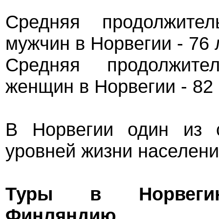
Средняя продолжител
мужчин в Норвегии - 76 
Средняя продолжите
женщин в Норвегии - 82 
В Норвегии один из 
уровней жизни населени
Туры в Норвеги
Финляндию