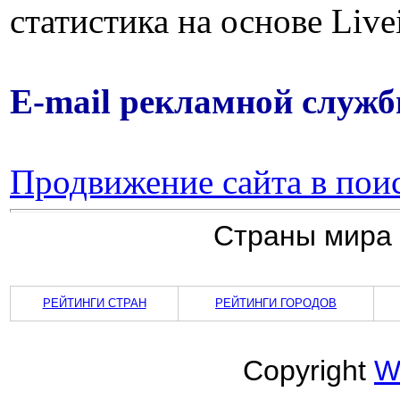
статистика на основе Livei
E-mail рекламной служб
Продвижение сайта в пои
Страны мира
РЕЙТИНГИ СТРАН
РЕЙТИНГИ ГОРОДОВ
Copyright
W