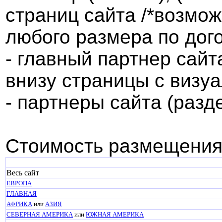
страниц сайта /*возмо
любого размера по дого
- главный партнер сайт
внизу страницы с виз
- партнеры сайта (разд
Стоимость размещения
Весь сайт
ЕВРОПА
ГЛАВНАЯ
АФРИКА
или
АЗИЯ
СЕВЕРНАЯ АМЕРИКА
или
ЮЖНАЯ АМЕРИКА