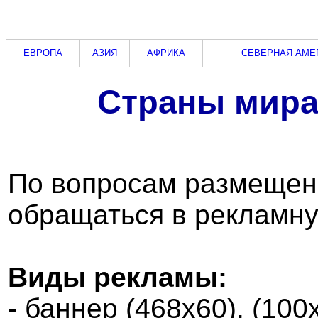
ЕВРОПА
АЗИЯ
АФРИКА
СЕВЕРНАЯ АМЕ
Страны мира 
По вопросам размещен
обращаться в рекламну
Виды рекламы:
- баннер (468х60), (100