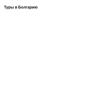
Туры в Болгарию