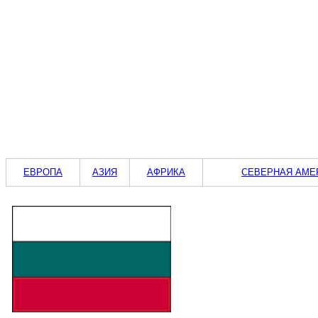
ЕВРОПА
АЗИЯ
АФРИКА
СЕВЕРНАЯ АМЕ